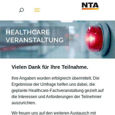
Vielen Dank für Ihre Teilnahme.
Ihre Angaben wurden erfolgreich übermittelt. Die
Ergebnisse der Umfrage helfen uns dabei, die
geplante Healthcare-Fachveranstaltung gezielt auf
die Interessen und Anforderungen der Teilnehmer
auszurichten.
Wir freuen uns auf den weiteren Austausch mit