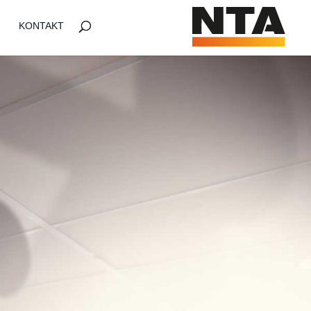
KONTAKT