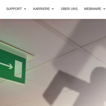
SUPPORT
KARRIERE
ÜBER UNS
WEBINARE