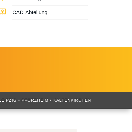
CAD-Abteilung
EIPZIG • PFORZHEIM • KALTENKIRCHEN