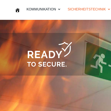
KOMMUNIKATION
SICHERHEITSTECHNIK