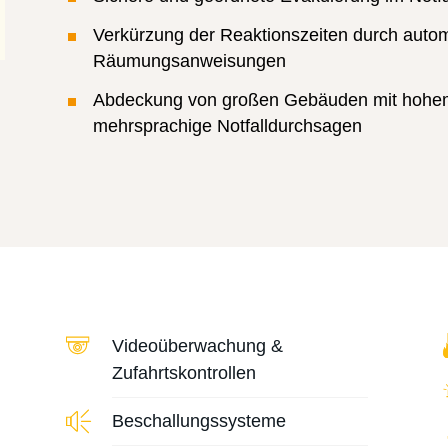
Verkürzung der Reaktionszeiten durch automa
Räumungsanweisungen
Abdeckung von großen Gebäuden mit hoh
mehrsprachige Notfalldurchsagen
Videoüberwachung &
Zufahrtskontrollen
Beschallungssysteme