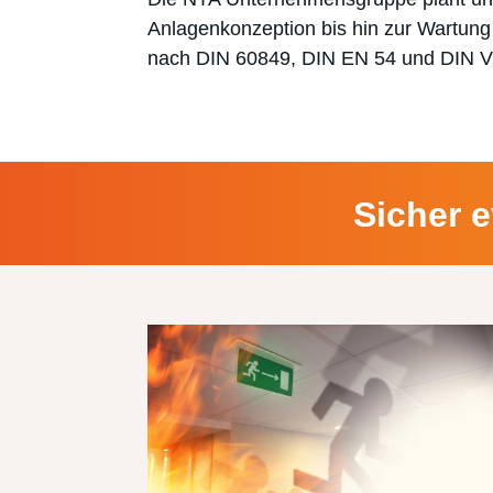
Anlagenkonzeption bis hin zur Wartun
nach DIN 60849, DIN EN 54 und DIN 
Sicher 