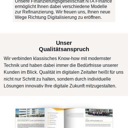
Unsere Finanzierungsgesellschaft NTA Finance
ermöglicht Ihnen dabei verschiedene Modelle
zur Refinanzierung. Wir freuen uns, Ihnen neue
Wege Richtung Digitalisierung zu eröffnen.
Unser
Qualitätsanspruch
Wir verbinden klassisches Know-how mit modernster
Technik und haben dabei immer die Bedürfnisse unserer
Kunden im Blick. Qualität im digitalen Zeitalter heißt für uns
nicht nur Schritt zu halten, sondern durch individuelle
Lösungen innovativ Ihre digitale Zukunft mitzugestalten.