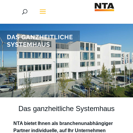
Das ganzheitliche Systemhaus
NTA bietet Ihnen als branchenunabhängiger
Partner individuelle, auf Ihr Unternehmen