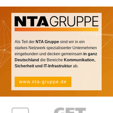
Als Teil der
NTA Gruppe
sind wir in ein
starkes Netzwerk spezialisierter Unternehmen
eingebunden und decken gemeinsam
in ganz
Deutschland
die Bereiche
Kommunikation,
Sicherheit und IT-Infrastruktur
ab.
www.nta-gruppe.de