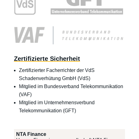
Zertifizierte Sicherheit
Zertifizierter Facherrichter der VdS
Schadenverhütung GmbH (VdS)
Mitglied im Bundesverband Telekommunikation
(VAF)
Mitglied im Unternehmensverbund
Telekommunikation (GFT)
NTA Finance