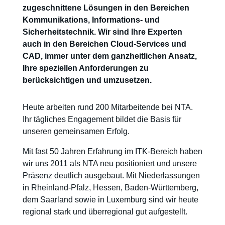
zugeschnittene Lösungen in den Bereichen
Kommunikations, Informations- und
Sicherheitstechnik. Wir sind Ihre Experten
auch in den Bereichen Cloud-Services und
CAD, immer unter dem ganzheitlichen Ansatz,
Ihre speziellen Anforderungen zu
berücksichtigen und umzusetzen.
Heute arbeiten rund 200 Mitarbeitende bei NTA.
Ihr tägliches Engagement bildet die Basis für
unseren gemeinsamen Erfolg.
Mit fast 50 Jahren Erfahrung im ITK-Bereich haben
wir uns 2011 als NTA neu positioniert und unsere
Präsenz deutlich ausgebaut. Mit Niederlassungen
in Rheinland-Pfalz, Hessen, Baden-Württemberg,
dem Saarland sowie in Luxemburg sind wir heute
regional stark und überregional gut aufgestellt.