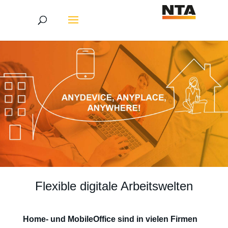
Flexible digitale Arbeitswelten
Home- und MobileOffice sind in vielen Firmen