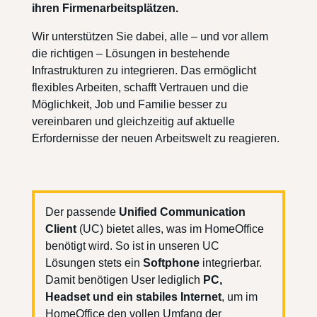
ihren Firmenarbeitsplätzen.
Wir unterstützen Sie dabei, alle – und vor allem
die richtigen – Lösungen in bestehende
Infrastrukturen zu integrieren. Das ermöglicht
flexibles Arbeiten, schafft Vertrauen und die
Möglichkeit, Job und Familie besser zu
vereinbaren und gleichzeitig auf aktuelle
Erfordernisse der neuen Arbeitswelt zu reagieren.
Der passende
Unified Communication
Client
(UC) bietet alles, was im HomeOffice
benötigt wird. So ist in unseren UC
Lösungen stets ein
Softphone
integrierbar.
Damit benötigen User lediglich
PC,
Headset
und ein stabiles Internet
, um im
HomeOffice den vollen Umfang der