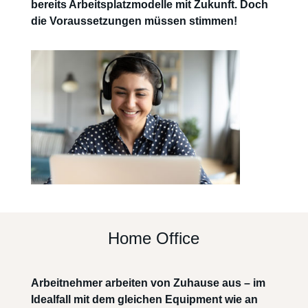
bereits Arbeitsplatzmodelle mit Zukunft. Doch
die Voraussetzungen müssen stimmen!
Home Office
Arbeitnehmer arbeiten von Zuhause aus – im
Idealfall mit dem gleichen Equipment wie an