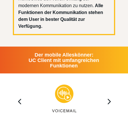
modernen Kommunikation zu nutzen.
Alle
Funktionen der Kommunikation stehen
dem User in bester Qualität zur
Verfügung.
Der mobile Alleskönner:
UC Client mit umfangreichen
Funktionen