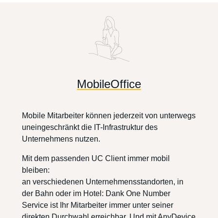
MobileOffice
Mobile Mitarbeiter können jederzeit von unterwegs
uneingeschränkt die IT-Infrastruktur des
Unternehmens nutzen.
Mit dem passenden UC Client immer mobil
bleiben:
an verschiedenen Unternehmensstandorten, in
der Bahn oder im Hotel: Dank One Number
Service ist Ihr Mitarbeiter immer unter seiner
direkten Durchwahl erreichbar. Und mit AnyDevice