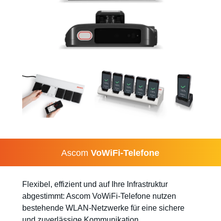
Ascom
VoWiFi-Telefone
Flexibel, effizient und auf Ihre Infrastruktur
abgestimmt: Ascom VoWiFi-Telefone nutzen
bestehende WLAN-Netzwerke für eine sichere
und zuverlässige Kommunikation.