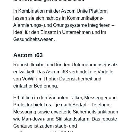
In Kombination mit der Ascom Unite Plattform
lassen sie sich nahtlos in Kommunikations-,
Alarmierungs- und Ortungssysteme integrieren –
ideal für den Einsatz in Unternehmen und im
Gesundheitswesen.
Ascom i63
Robust, flexibel und für den Unternehmenseinsatz
entwickelt: Das Ascom i63 verbindet die Vorteile
von VoWiFi mit hoher Datensicherheit und
einfacher Bedienung.
Erhältlich in den Varianten Talker, Messenger und
Protector bietet es – je nach Bedarf – Telefonie,
Messaging sowie erweiterte Sicherheitsfunktionen
wie Man-down- und Stillstandsalarm. Das robuste
Gehäuse ist zudem staub- und