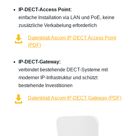
IP-DECT-Access Point:
einfache Installation via LAN und PoE, keine
zusätzliche Verkabelung erforderlich

Datenblatt Ascom IP-DECT Access Point
(PDF)
IP-DECT-Gateway:
verbindet bestehende DECT-Systeme mit
moderner IP-Infrastruktur und schützt
bestehende Investitionen

Datenblatt Ascom IP-DECT Gateway (PDF)