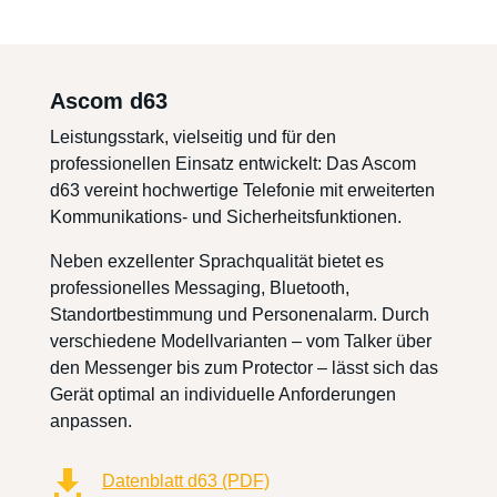
Ascom d63
Leistungsstark, vielseitig und für den
professionellen Einsatz entwickelt: Das Ascom
d63 vereint hochwertige Telefonie mit erweiterten
Kommunikations- und Sicherheitsfunktionen.
Neben exzellenter Sprachqualität bietet es
professionelles Messaging, Bluetooth,
Standortbestimmung und Personenalarm. Durch
verschiedene Modellvarianten – vom Talker über
den Messenger bis zum Protector – lässt sich das
Gerät optimal an individuelle Anforderungen
anpassen.

Datenblatt d63 (PDF)