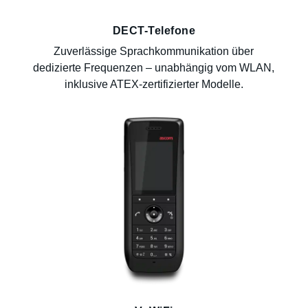
DECT-Telefone
Zuverlässige Sprachkommunikation über
dedizierte Frequenzen – unabhängig vom WLAN,
inklusive ATEX-zertifizierter Modelle.