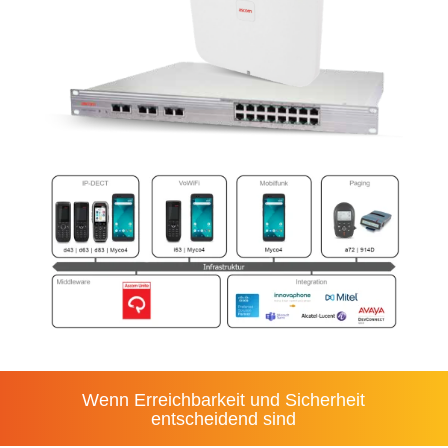
Wenn Erreichbarkeit und Sicherheit
entscheidend sind