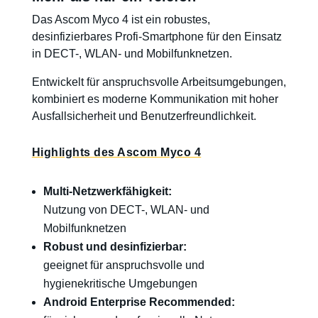
Das Ascom Myco 4 ist ein robustes,
desinfizierbares Profi-Smartphone für den Einsatz
in DECT-, WLAN- und Mobilfunknetzen.
Entwickelt für anspruchsvolle Arbeitsumgebungen,
kombiniert es moderne Kommunikation mit hoher
Ausfallsicherheit und Benutzerfreundlichkeit.
Highlights des Ascom Myco 4
Multi-Netzwerkfähigkeit:
Nutzung von DECT-, WLAN- und
Mobilfunknetzen
Robust und desinfizierbar:
geeignet für anspruchsvolle und
hygienekritische Umgebungen
Android Enterprise Recommended: