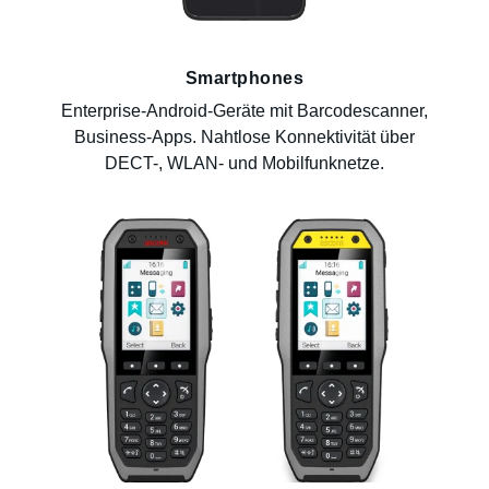
Smartphones
Enterprise-Android-Geräte mit Barcodescanner,
Business-Apps. Nahtlose Konnektivität über
DECT-, WLAN- und Mobilfunknetze.