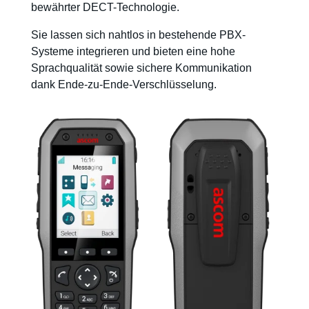
bewährter DECT-Technologie.
Sie lassen sich nahtlos in bestehende PBX-
Systeme integrieren und bieten eine hohe
Sprachqualität sowie sichere Kommunikation
dank Ende-zu-Ende-Verschlüsselung.