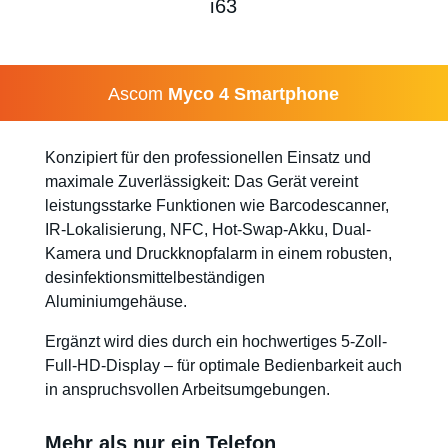
i63
Ascom
Myco 4 Smartphone
Konzipiert für den professionellen Einsatz und
maximale Zuverlässigkeit: Das Gerät vereint
leistungsstarke Funktionen wie Barcodescanner,
IR-Lokalisierung, NFC, Hot-Swap-Akku, Dual-
Kamera und Druckknopfalarm in einem robusten,
desinfektionsmittelbeständigen
Aluminiumgehäuse.
Ergänzt wird dies durch ein hochwertiges 5-Zoll-
Full-HD-Display – für optimale Bedienbarkeit auch
in anspruchsvollen Arbeitsumgebungen.
Mehr als nur ein Telefon