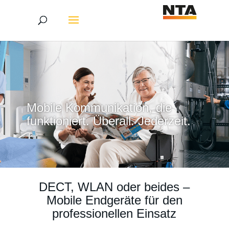
Mobile Kommunikation, die
funktioniert. Überall. Jederzeit.
DECT, WLAN oder beides –
Mobile Endgeräte für den
professionellen Einsatz