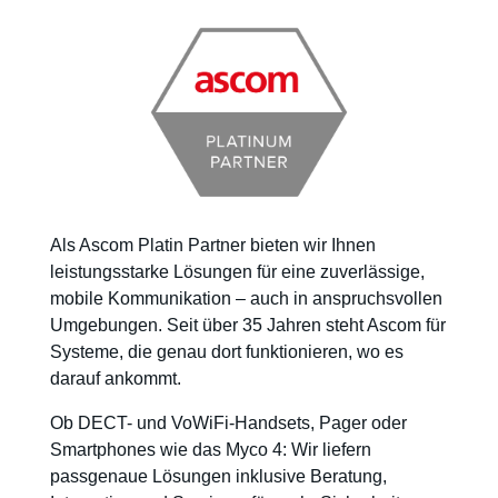
Als Ascom Platin Partner bieten wir Ihnen
leistungsstarke Lösungen für eine zuverlässige,
mobile Kommunikation – auch in anspruchsvollen
Umgebungen. Seit über 35 Jahren steht Ascom für
Systeme, die genau dort funktionieren, wo es
darauf ankommt.
Ob DECT- und VoWiFi-Handsets, Pager oder
Smartphones wie das Myco 4: Wir liefern
passgenaue Lösungen inklusive Beratung,