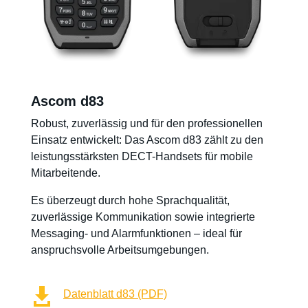
Ascom d83
Robust, zuverlässig und für den professionellen
Einsatz entwickelt: Das Ascom d83 zählt zu den
leistungsstärksten DECT-Handsets für mobile
Mitarbeitende.
Es überzeugt durch hohe Sprachqualität,
zuverlässige Kommunikation sowie integrierte
Messaging- und Alarmfunktionen – ideal für
anspruchsvolle Arbeitsumgebungen.

Datenblatt d83 (PDF)