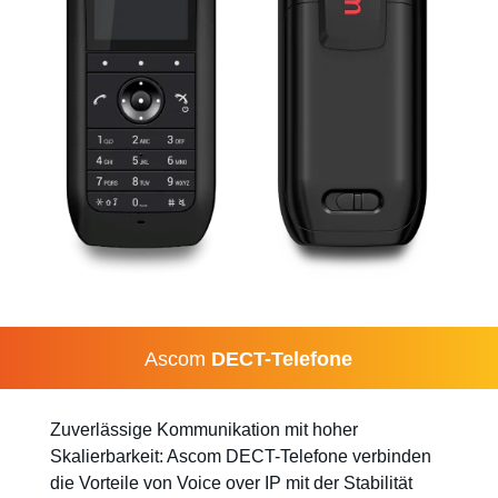
Ascom
DECT-Telefone
Zuverlässige Kommunikation mit hoher
Skalierbarkeit: Ascom DECT-Telefone verbinden
die Vorteile von Voice over IP mit der Stabilität