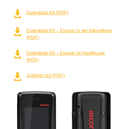

Datenblatt i63 (PDF)

Datenblatt i63 – Einsatz in der Altenpflege
(PDF)

Datenblatt i63 – Einsatz im Healthcare
(PDF)

Zubehör i63 (PDF)