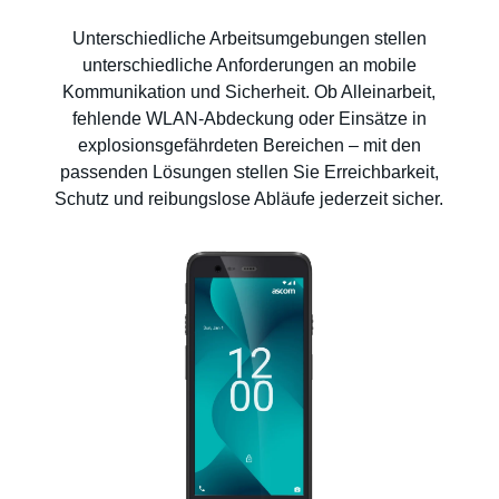
Unterschiedliche Arbeitsumgebungen stellen
unterschiedliche Anforderungen an mobile
Kommunikation und Sicherheit. Ob Alleinarbeit,
fehlende WLAN-Abdeckung oder Einsätze in
explosionsgefährdeten Bereichen – mit den
passenden Lösungen stellen Sie Erreichbarkeit,
Schutz und reibungslose Abläufe jederzeit sicher.