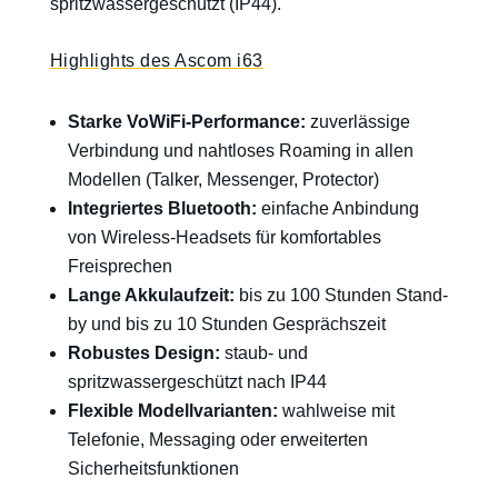
spritzwassergeschützt (IP44).
Highlights des Ascom i63
Starke VoWiFi-Performance:
zuverlässige
Verbindung und nahtloses Roaming in allen
Modellen (Talker, Messenger, Protector)
Integriertes Bluetooth:
einfache Anbindung
von Wireless-Headsets für komfortables
Freisprechen
Lange Akkulaufzeit:
bis zu 100 Stunden Stand-
by und bis zu 10 Stunden Gesprächszeit
Robustes Design:
staub- und
spritzwassergeschützt nach IP44
Flexible Modellvarianten:
wahlweise mit
Telefonie, Messaging oder erweiterten
Sicherheitsfunktionen