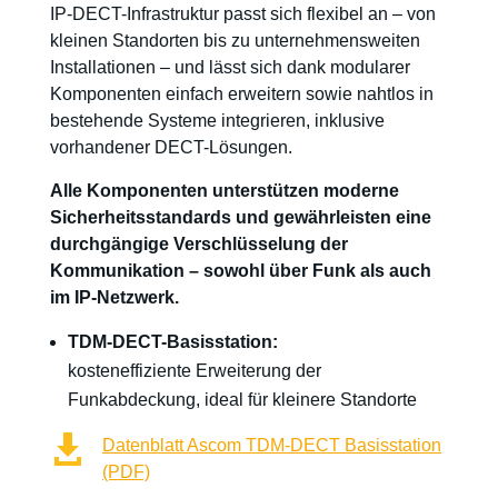
IP-DECT-Infrastruktur passt sich flexibel an – von
kleinen Standorten bis zu unternehmensweiten
Installationen – und lässt sich dank modularer
Komponenten einfach erweitern sowie nahtlos in
bestehende Systeme integrieren, inklusive
vorhandener DECT-Lösungen.
Alle Komponenten unterstützen moderne
Sicherheitsstandards und gewährleisten eine
durchgängige Verschlüsselung der
Kommunikation – sowohl über Funk als auch
im IP-Netzwerk.
TDM-DECT-Basisstation:
kosteneffiziente Erweiterung der
Funkabdeckung, ideal für kleinere Standorte

Datenblatt Ascom TDM-DECT Basisstation
(PDF)