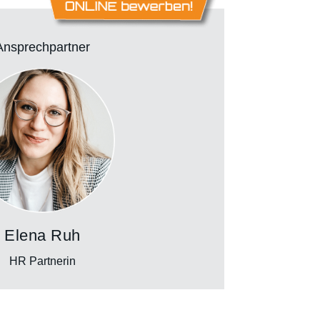
Ansprechpartner
Elena Ruh
HR Partnerin