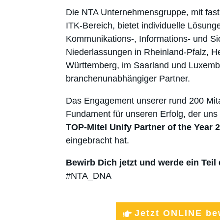
Die NTA Unternehmensgruppe, mit fast
ITK-Bereich, bietet individuelle Lösun
Kommunikations-, Informations- und Sic
Niederlassungen in Rheinland-Pfalz, 
Württemberg, im Saarland und Luxembu
branchenunabhängiger Partner.
Das Engagement unserer rund 200 Mitar
Fundament für unseren Erfolg, der uns
TOP-Mitel Unify Partner of the Year 
eingebracht hat.
Bewirb Dich jetzt und werde ein Teil
#NTA_DNA
Jetzt ONLINE be