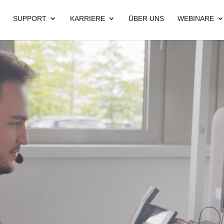
SUPPORT
KARRIERE
ÜBER UNS
WEBINARE