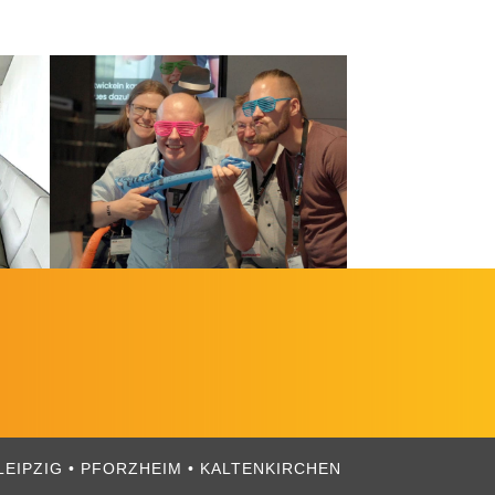
EIPZIG • PFORZHEIM • KALTENKIRCHEN