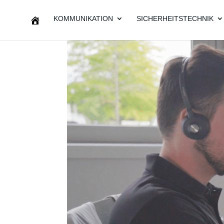
KOMMUNIKATION
SICHERHEITSTECHNIK