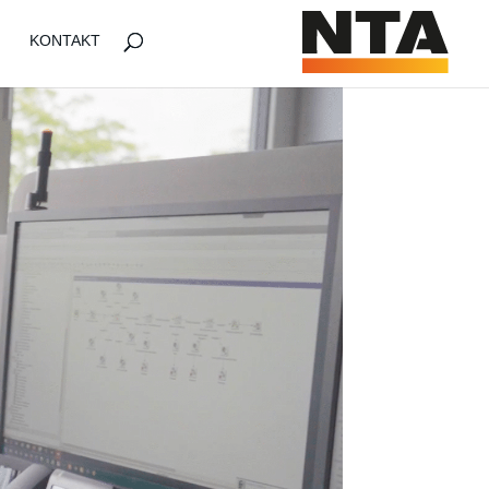
KONTAKT