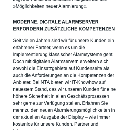
»Möglichkeiten neuer Alarmierung«.
MODERNE, DIGITALE ALARMSERVER
ERFORDERN ZUSÄTZLICHE KOMPETENZEN
Seit vielen Jahren sind wir für unsere Kunden ein
erfahrener Partner, wenn es um die
Implementierung klassischer Alarmsysteme geht.
Doch mit digitalen Alarmservern erweitern sich
sowohl die Einsatzgebiete auf Kundenseite als
auch die Anforderungen an die Kompetenzen der
Anbieter. Bei NTA bieten wir IT-Knowhow auf
neuestem Stand, das wir unseren Kunden für eine
höhere Sicherheit in allen Geschäftsprozessen
sehr gerne zur Verfügung stellen. Erfahren Sie
mehr zu den neuen Alarmierungsmöglichkeiten in
der aktuellen Ausgabe der Display – wie immer
kostenlos für unsere Kunden, Partner und