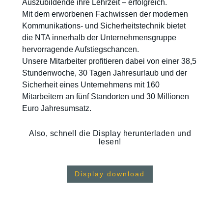
Auszubildende ihre Lehrzeit – erfolgreich.
Mit dem erworbenen Fachwissen der modernen
Kommunikations- und Sicherheitstechnik bietet
die NTA innerhalb der Unternehmensgruppe
hervorragende Aufstiegschancen.
Unsere Mitarbeiter profitieren dabei von einer 38,5
Stundenwoche, 30 Tagen Jahresurlaub und der
Sicherheit eines Unternehmens mit 160
Mitarbeitern an fünf Standorten und 30 Millionen
Euro Jahresumsatz.
Also, schnell die Display herunterladen und
lesen!
Display download