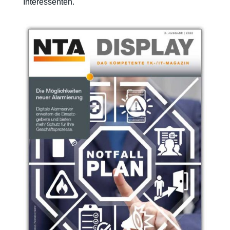
Interessenten.