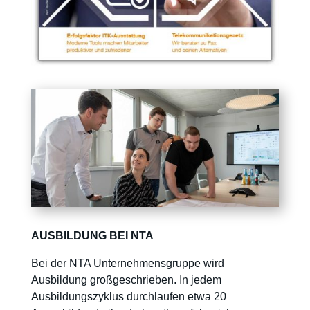
AUSBILDUNG BEI NTA
Bei der NTA Unternehmensgruppe wird
Ausbildung großgeschrieben. In jedem
Ausbildungszyklus durchlaufen etwa 20